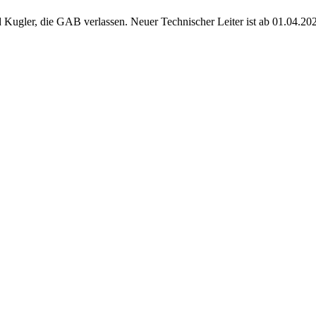
d Kugler, die GAB verlassen. Neuer Technischer Leiter ist ab 01.04.20