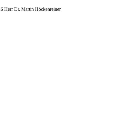
26 Herr Dr. Martin Höckenreiner.