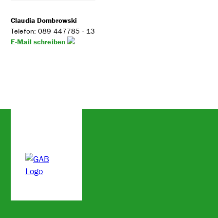
Claudia Dombrowski
Telefon: 089 447785 - 13
E-Mail schreiben