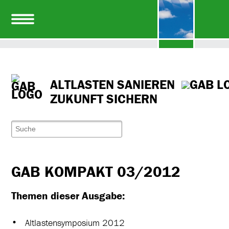
ALTLASTEN SANIEREN
ZUKUNFT SICHERN
GAB KOMPAKT 03/2012
Themen dieser Ausgabe:
Altlastensymposium 2012