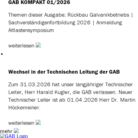
GAB KOMPAKT 01/2026
Themen dieser Ausgabe: Rückbau Galvanikbetriebs |
Sachverständigenfortbildung 2026 | Anmeldung
Altlastensymposium
weiterlesen
Wechsel in der Technischen Leitung der GAB
Zum 31.03.2026 hat unser langjähriger Technischer
Leiter, Herr Harald Kugler, die GAB verlassen. Neuer
Technischer Leiter ist ab 01.04.2026 Herr Dr. Martin
Höckenreiner.
weiterlesen
mehr