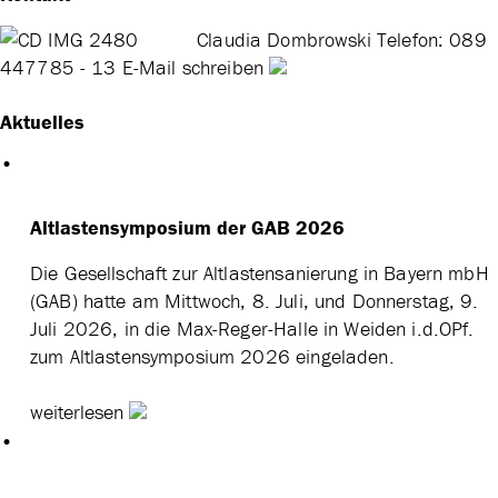
Claudia Dombrowski
Telefon: 089
447785 - 13
E-Mail schreiben
Aktuelles
Altlastensymposium der GAB 2026
Die Gesellschaft zur Altlastensanierung in Bayern mbH
(GAB) hatte am Mittwoch, 8. Juli, und Donnerstag, 9.
Juli 2026, in die Max-Reger-Halle in Weiden i.d.OPf.
zum Altlastensymposium 2026 eingeladen.
weiterlesen