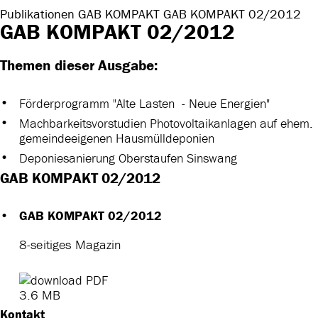
Publikationen
GAB KOMPAKT
GAB KOMPAKT 02/2012
GAB KOMPAKT 02/2012
Themen dieser Ausgabe:
Förderprogramm "Alte Lasten - Neue Energien"
Machbarkeitsvorstudien Photovoltaikanlagen auf ehem.
gemeindeeigenen Hausmülldeponien
Deponiesanierung Oberstaufen Sinswang
GAB KOMPAKT 02/2012
GAB KOMPAKT 02/2012
8-seitiges Magazin
3.6 MB
Kontakt